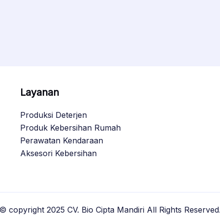
Layanan
Produksi Deterjen
Produk Kebersihan Rumah
Perawatan Kendaraan
Aksesori Kebersihan
© copyright 2025 CV. Bio Cipta Mandiri All Rights Reserved