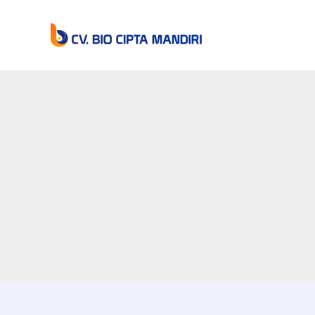
Lewati
Post
ke
pagination
konten