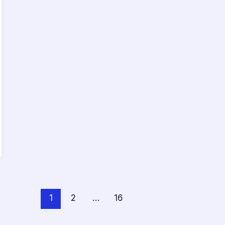
1
2
…
16