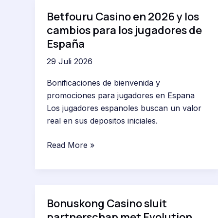
Betfouru Casino en 2026 y los
Betfouru
cambios para los jugadores de
Casino
en
España
2026
29 Juli 2026
y
los
Bonificaciones de bienvenida y
cambios
promociones para jugadores en Espana
para
Los jugadores espanoles buscan un valor
los
real en sus depositos iniciales.
jugadores
de
Read More »
España
Bonuskong Casino sluit
Bonuskong
partnerschap met Evolution
Casino