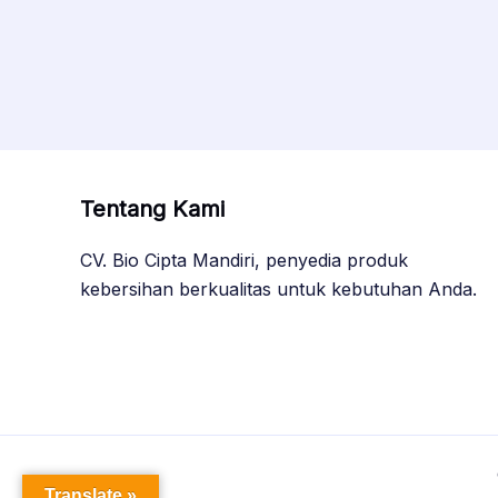
Tentang Kami
CV. Bio Cipta Mandiri, penyedia produk
kebersihan berkualitas untuk kebutuhan Anda.
Translate »