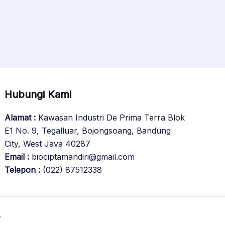
Hubungi Kami
Alamat :
Kawasan Industri De Prima Terra Blok
E1 No. 9, Tegalluar, Bojongsoang, Bandung
City, West Java 40287
Email :
biociptamandiri@gmail.com
Telepon :
(022) 87512338
.